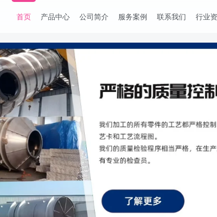
首页
产品中心
公司简介
服务案例
联系我们
行业