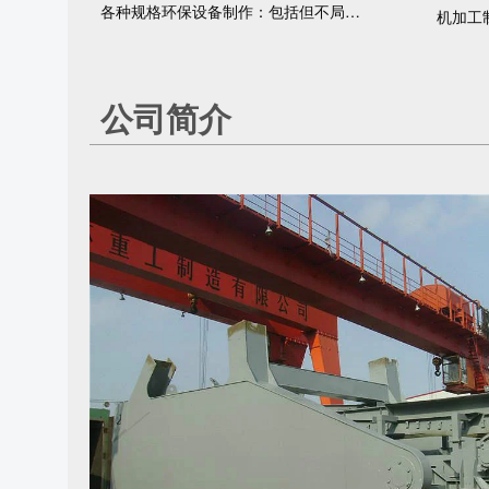
各种规格环保设备制作：包括但不局限于安装和调试
机加工
公司简介