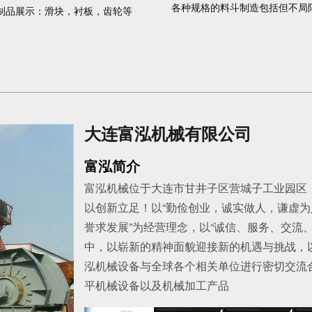
制品展示：滑块，衬板，齿轮等
大连富泓机械有限公司
富泓简介
富泓机械位于大连市甘井子区营城子工业园区
以创新立足！以“勤俭创业，诚实做人，谦虚为
誉求发展”为经营理念，以“诚信、服务、交流
中，以崭新的精神面貌迎接新的机遇与挑战，
泓机械设备与全球各个相关单位进行密切交流
平机械设备以及机械加工产品