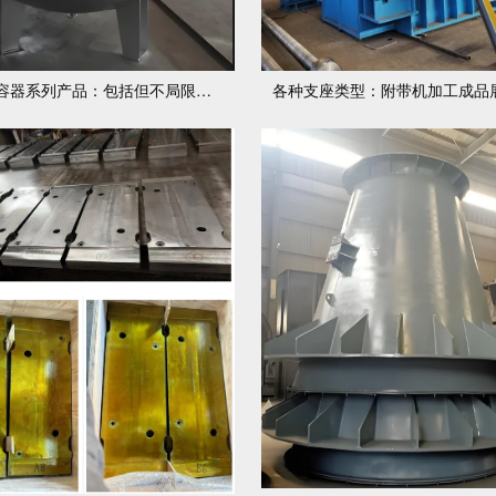
各种压力容器系列产品：包括但不局限于白钢和特殊钢罐体