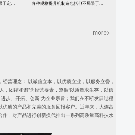
各种规格的料斗制造包括但不局限于定制和安装调试
各种规格提升机制造包括但不局限于：安装定制调试等服务
more>
，经营理念： 以诚信立本，以优质立业，以服务立誉，
人，团结和谐”为经营要素，遵循“以质量求生存，以信
、进步、开拓、创新”为企业宗旨；我们在不断发展过程
以优质的产品和完美的服务回报客户。近年来，大连富
合作，对产品进行创新换代推出一系列高质量高科技水