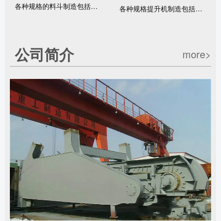
各种规格的料斗制造包括但不局限于定制和安装调试
各种规格提升机制造包括但不局限于：安装定制调试等服务
公司简介
more>