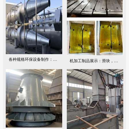
各种规格环保设备制作：包括但不局限于安装和调试
机加工制品展示：滑块，衬板，齿轮等