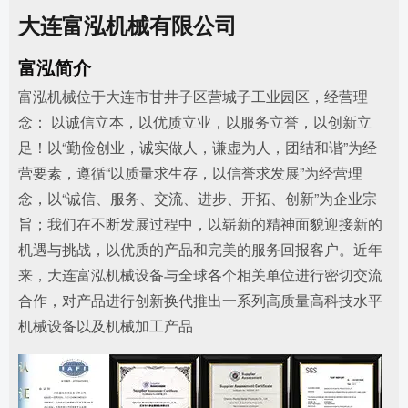
大连富泓机械有限公司
富泓简介
富泓机械位于大连市甘井子区营城子工业园区，经营理
念： 以诚信立本，以优质立业，以服务立誉，以创新立
足！以“勤俭创业，诚实做人，谦虚为人，团结和谐”为经
营要素，遵循“以质量求生存，以信誉求发展”为经营理
念，以“诚信、服务、交流、进步、开拓、创新”为企业宗
旨；我们在不断发展过程中，以崭新的精神面貌迎接新的
机遇与挑战，以优质的产品和完美的服务回报客户。近年
来，大连富泓机械设备与全球各个相关单位进行密切交流
合作，对产品进行创新换代推出一系列高质量高科技水平
机械设备以及机械加工产品