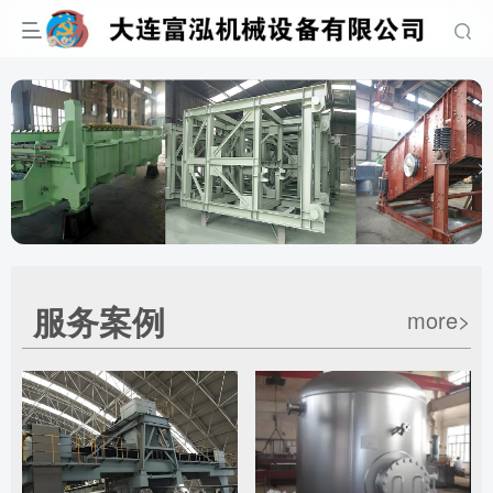
服务案例
more>